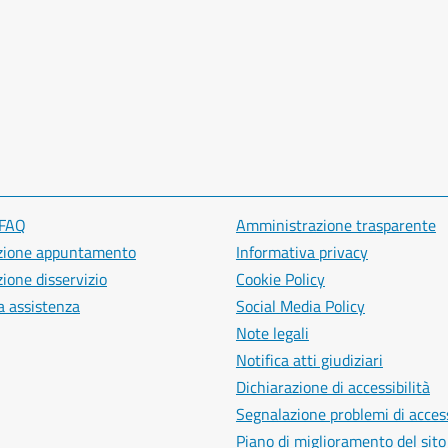
 FAQ
Amministrazione trasparente
zione appuntamento
Informativa privacy
ione disservizio
Cookie Policy
a assistenza
Social Media Policy
Note legali
Notifica atti giudiziari
Dichiarazione di accessibilità
Segnalazione problemi di access
Piano di miglioramento del sito