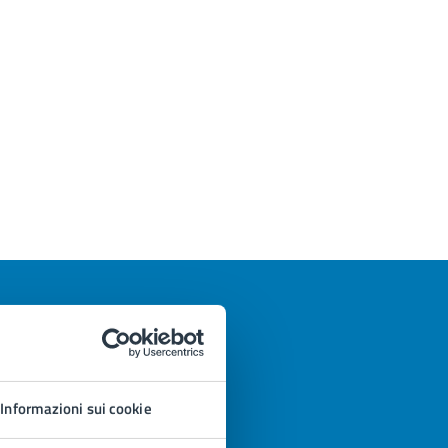
Informazioni sui cookie