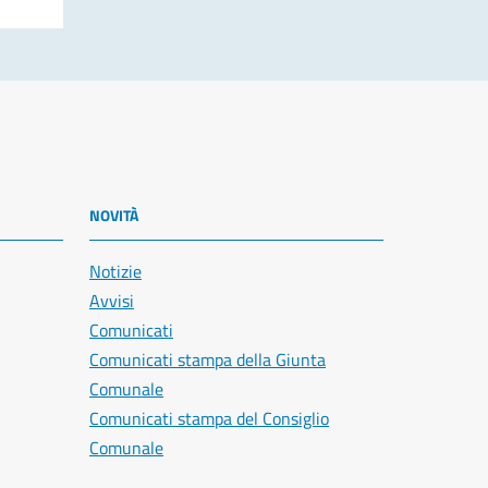
NOVITÀ
Notizie
Avvisi
Comunicati
Comunicati stampa della Giunta
Comunale
Comunicati stampa del Consiglio
Comunale