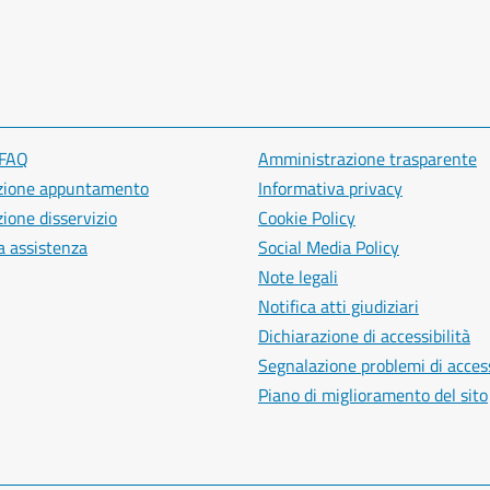
 FAQ
Amministrazione trasparente
zione appuntamento
Informativa privacy
ione disservizio
Cookie Policy
a assistenza
Social Media Policy
Note legali
Notifica atti giudiziari
Dichiarazione di accessibilità
Segnalazione problemi di access
Piano di miglioramento del sito