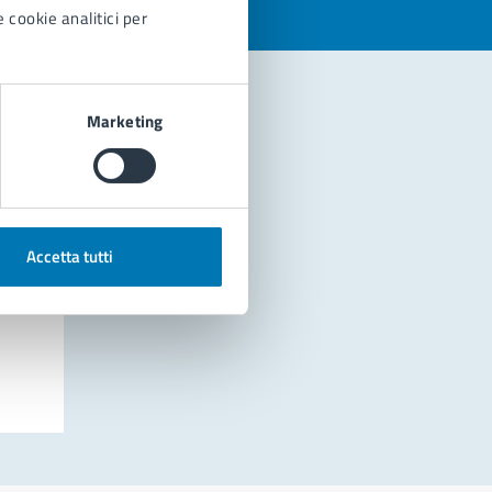
 cookie analitici per
Marketing
Accetta tutti