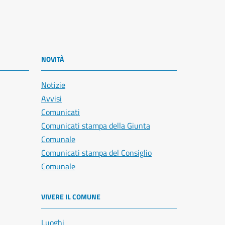
NOVITÀ
Notizie
Avvisi
Comunicati
Comunicati stampa della Giunta
Comunale
Comunicati stampa del Consiglio
Comunale
VIVERE IL COMUNE
Luoghi