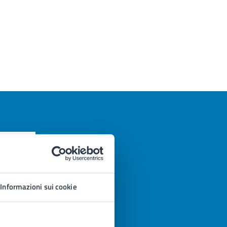
Informazioni sui cookie
azioni