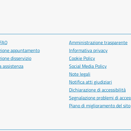
 FAQ
Amministrazione trasparente
zione appuntamento
Informativa privacy
ione disservizio
Cookie Policy
a assistenza
Social Media Policy
Note legali
Notifica atti giudiziari
Dichiarazione di accessibilità
Segnalazione problemi di access
Piano di miglioramento del sito