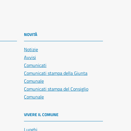
NOVITÀ
Notizie
Avvisi
Comunicati
Comunicati stampa della Giunta
Comunale
Comunicati stampa del Consiglio
Comunale
VIVERE IL COMUNE
Luoghi