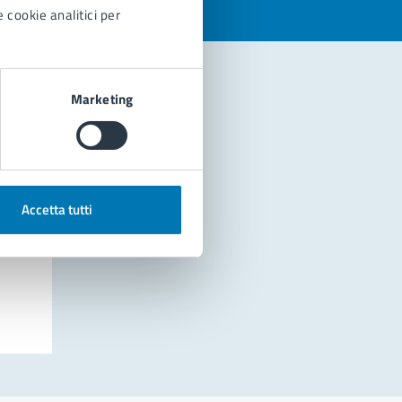
 cookie analitici per
Marketing
Accetta tutti