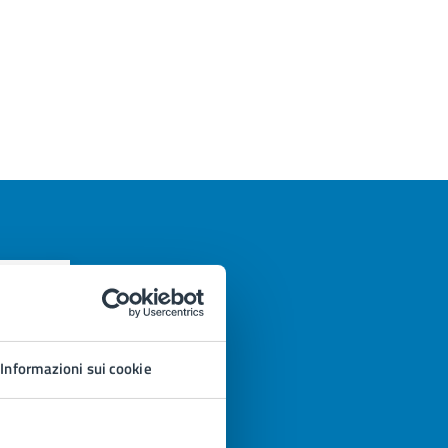
Informazioni sui cookie
azioni