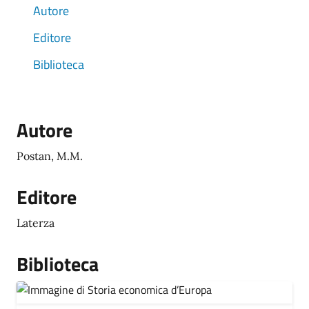
Autore
Editore
Biblioteca
Autore
Postan, M.M.
Editore
Laterza
Biblioteca