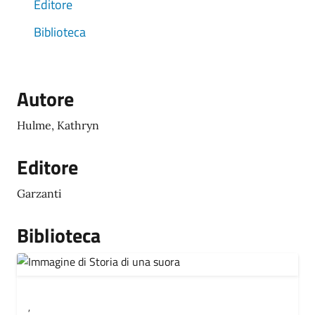
Editore
Biblioteca
Autore
Hulme, Kathryn
Editore
Garzanti
Biblioteca
,