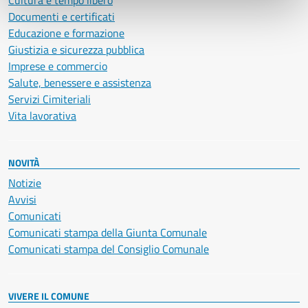
Cultura e tempo libero
Documenti e certificati
Educazione e formazione
Giustizia e sicurezza pubblica
Imprese e commercio
Salute, benessere e assistenza
Servizi Cimiteriali
Vita lavorativa
NOVITÀ
Notizie
Avvisi
Comunicati
Comunicati stampa della Giunta Comunale
Comunicati stampa del Consiglio Comunale
VIVERE IL COMUNE