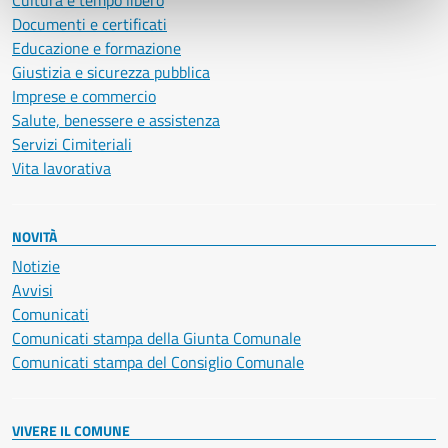
Cultura e tempo libero
Documenti e certificati
Educazione e formazione
Giustizia e sicurezza pubblica
Imprese e commercio
Salute, benessere e assistenza
Servizi Cimiteriali
Vita lavorativa
NOVITÀ
Notizie
Avvisi
Comunicati
Comunicati stampa della Giunta Comunale
Comunicati stampa del Consiglio Comunale
VIVERE IL COMUNE