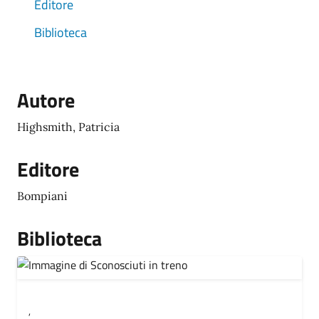
Editore
Biblioteca
Autore
Highsmith, Patricia
Editore
Bompiani
Biblioteca
,