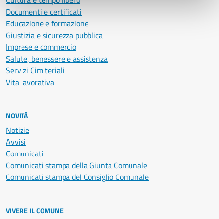
Cultura e tempo libero
Documenti e certificati
Educazione e formazione
Giustizia e sicurezza pubblica
Imprese e commercio
Salute, benessere e assistenza
Servizi Cimiteriali
Vita lavorativa
NOVITÀ
Notizie
Avvisi
Comunicati
Comunicati stampa della Giunta Comunale
Comunicati stampa del Consiglio Comunale
VIVERE IL COMUNE