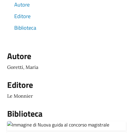
Autore
Editore
Biblioteca
Autore
Goretti, Maria
Editore
Le Monnier
Biblioteca