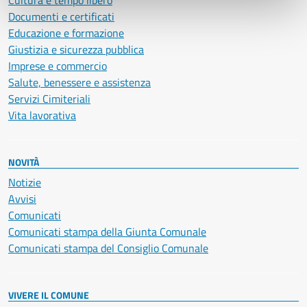
Cultura e tempo libero
Documenti e certificati
Educazione e formazione
Giustizia e sicurezza pubblica
Imprese e commercio
Salute, benessere e assistenza
Servizi Cimiteriali
Vita lavorativa
NOVITÀ
Notizie
Avvisi
Comunicati
Comunicati stampa della Giunta Comunale
Comunicati stampa del Consiglio Comunale
VIVERE IL COMUNE