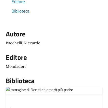
Editore
Biblioteca
Autore
Bacchelli, Riccardo
Editore
Mondadori
Biblioteca
,