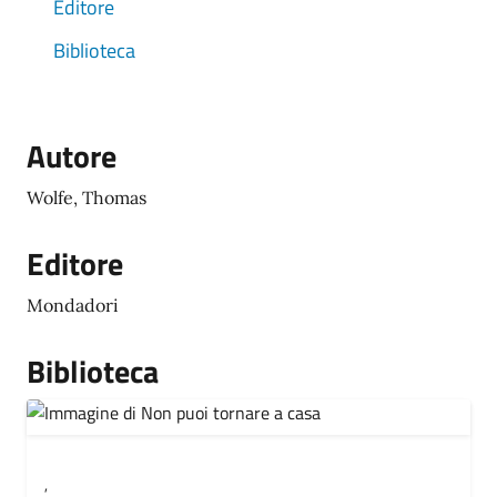
Editore
Biblioteca
Autore
Wolfe, Thomas
Editore
Mondadori
Biblioteca
,