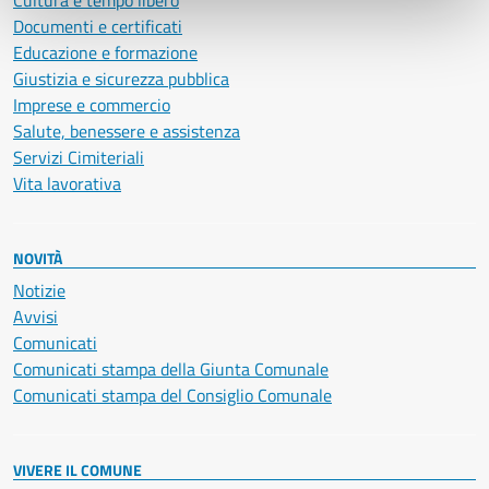
Cultura e tempo libero
Documenti e certificati
Educazione e formazione
Giustizia e sicurezza pubblica
Imprese e commercio
Salute, benessere e assistenza
Servizi Cimiteriali
Vita lavorativa
NOVITÀ
Notizie
Avvisi
Comunicati
Comunicati stampa della Giunta Comunale
Comunicati stampa del Consiglio Comunale
VIVERE IL COMUNE