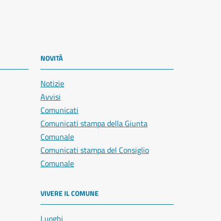
NOVITÀ
Notizie
Avvisi
Comunicati
Comunicati stampa della Giunta
Comunale
Comunicati stampa del Consiglio
Comunale
VIVERE IL COMUNE
Luoghi