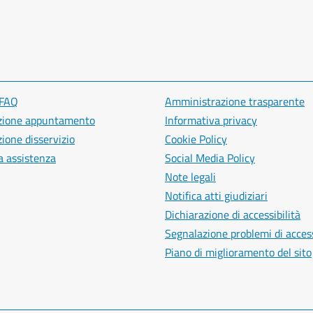
 FAQ
Amministrazione trasparente
zione appuntamento
Informativa privacy
ione disservizio
Cookie Policy
a assistenza
Social Media Policy
Note legali
Notifica atti giudiziari
Dichiarazione di accessibilità
Segnalazione problemi di access
Piano di miglioramento del sito