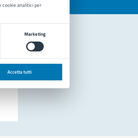
 cookie analitici per
Marketing
Accetta tutti