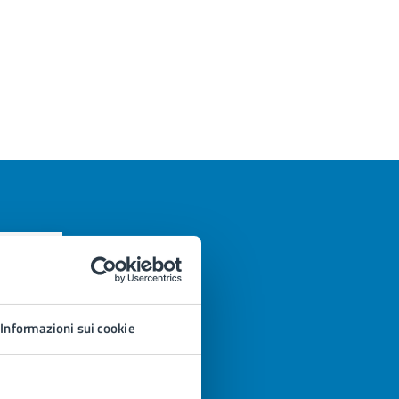
Informazioni sui cookie
azioni