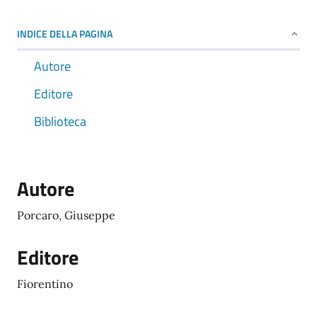
INDICE DELLA PAGINA
Autore
Editore
Biblioteca
Autore
Porcaro, Giuseppe
Editore
Fiorentino