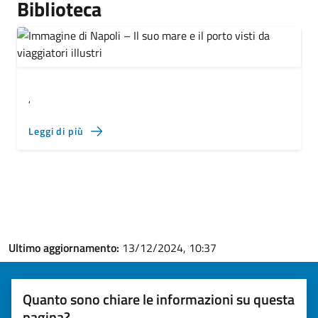
Biblioteca
,
Leggi di più
Ultimo aggiornamento:
13/12/2024, 10:37
Quanto sono chiare le informazioni su questa
pagina?