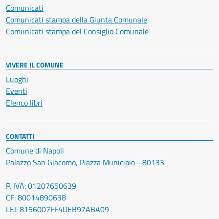
Comunicati
Comunicati stampa della Giunta Comunale
Comunicati stampa del Consiglio Comunale
VIVERE IL COMUNE
Luoghi
Eventi
Elenco libri
CONTATTI
Comune di Napoli
Palazzo San Giacomo, Piazza Municipio - 80133
P. IVA: 01207650639
CF: 80014890638
LEI: 8156007FF4DEB97ABA09