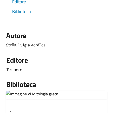
Editore
Biblioteca
Autore
Stella, Luigia Achillea
Editore
Torinese
Biblioteca
,