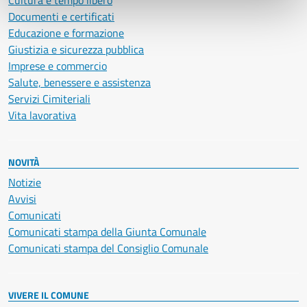
Cultura e tempo libero
Documenti e certificati
Educazione e formazione
Giustizia e sicurezza pubblica
Imprese e commercio
Salute, benessere e assistenza
Servizi Cimiteriali
Vita lavorativa
NOVITÀ
Notizie
Avvisi
Comunicati
Comunicati stampa della Giunta Comunale
Comunicati stampa del Consiglio Comunale
VIVERE IL COMUNE