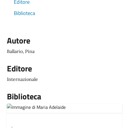
Editore
Biblioteca
Autore
Ballario, Pina
Editore
Internazionale
Biblioteca
,