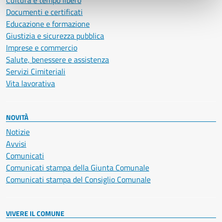
Cultura e tempo libero
Documenti e certificati
Educazione e formazione
Giustizia e sicurezza pubblica
Imprese e commercio
Salute, benessere e assistenza
Servizi Cimiteriali
Vita lavorativa
NOVITÀ
Notizie
Avvisi
Comunicati
Comunicati stampa della Giunta Comunale
Comunicati stampa del Consiglio Comunale
VIVERE IL COMUNE