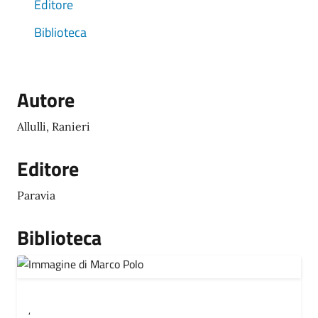
Editore
Biblioteca
Autore
Allulli, Ranieri
Editore
Paravia
Biblioteca
,