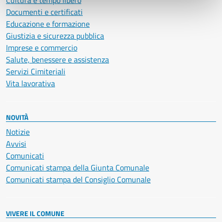
Cultura e tempo libero
Documenti e certificati
Educazione e formazione
Giustizia e sicurezza pubblica
Imprese e commercio
Salute, benessere e assistenza
Servizi Cimiteriali
Vita lavorativa
NOVITÀ
Notizie
Avvisi
Comunicati
Comunicati stampa della Giunta Comunale
Comunicati stampa del Consiglio Comunale
VIVERE IL COMUNE