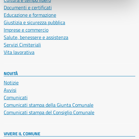
Cultura e tempo libero
Documenti e certificati
Educazione e formazione
Giustizia e sicurezza pubblica
Imprese e commercio
Salute, benessere e assistenza
Servizi Cimiteriali
Vita lavorativa
NOVITÀ
Notizie
Avvisi
Comunicati
Comunicati stampa della Giunta Comunale
Comunicati stampa del Consiglio Comunale
VIVERE IL COMUNE