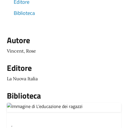
Editore
Biblioteca
Autore
Vincent, Rose
Editore
La Nuova Italia
Biblioteca
,