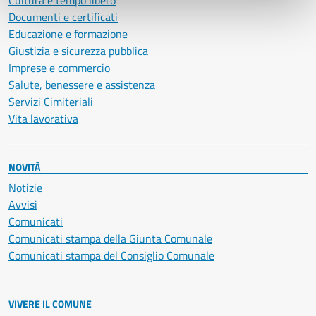
Cultura e tempo libero
Documenti e certificati
Educazione e formazione
Giustizia e sicurezza pubblica
Imprese e commercio
Salute, benessere e assistenza
Servizi Cimiteriali
Vita lavorativa
NOVITÀ
Notizie
Avvisi
Comunicati
Comunicati stampa della Giunta Comunale
Comunicati stampa del Consiglio Comunale
VIVERE IL COMUNE