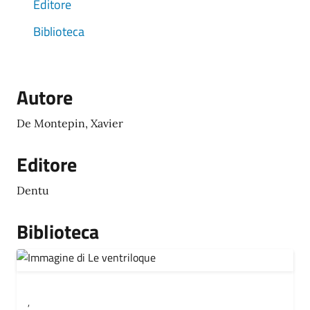
Editore
Biblioteca
Autore
De Montepin, Xavier
Editore
Dentu
Biblioteca
,