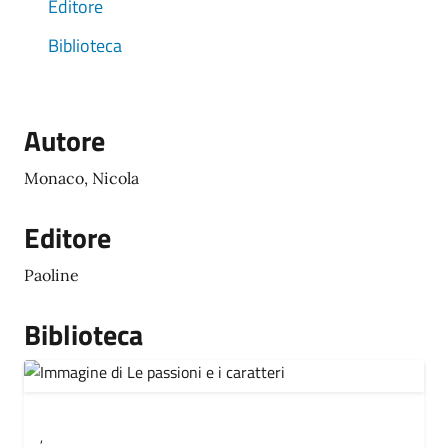
Editore
Biblioteca
Autore
Monaco, Nicola
Editore
Paoline
Biblioteca
,