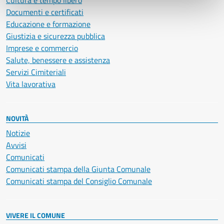
Cultura e tempo libero
Documenti e certificati
Educazione e formazione
Giustizia e sicurezza pubblica
Imprese e commercio
Salute, benessere e assistenza
Servizi Cimiteriali
Vita lavorativa
NOVITÀ
Notizie
Avvisi
Comunicati
Comunicati stampa della Giunta Comunale
Comunicati stampa del Consiglio Comunale
VIVERE IL COMUNE