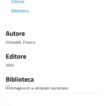
Editore
Biblioteca
Autore
Grimaldi, Franco
Editore
AMZ
Biblioteca
,