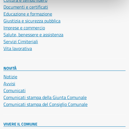
Cultura e tempo libero
Documenti e certificati
Educazione e formazione
Giustizia e sicurezza pubblica
Imprese e commercio
Salute, benessere e assistenza
Servizi Cimiteriali
Vita lavorativa
NOVITÀ
Notizie
Avvisi
Comunicati
Comunicati stampa della Giunta Comunale
Comunicati stampa del Consiglio Comunale
VIVERE IL COMUNE