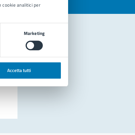
 cookie analitici per
Marketing
Accetta tutti