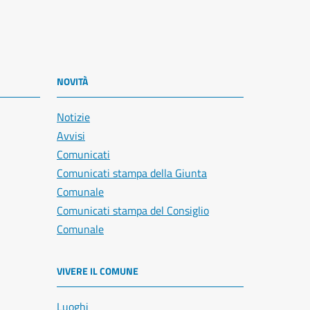
NOVITÀ
Notizie
Avvisi
Comunicati
Comunicati stampa della Giunta
Comunale
Comunicati stampa del Consiglio
Comunale
VIVERE IL COMUNE
Luoghi