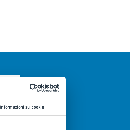
Informazioni sui cookie
azioni