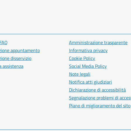
 FAQ
Amministrazione trasparente
zione appuntamento
Informativa privacy
ione disservizio
Cookie Policy
a assistenza
Social Media Policy
Note legali
Notifica atti giudiziari
Dichiarazione di accessibilità
Segnalazione problemi di access
Piano di miglioramento del sito