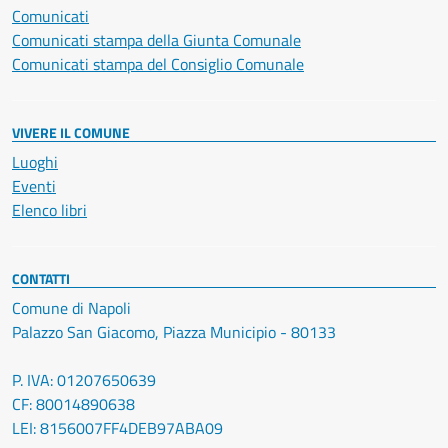
Comunicati
Comunicati stampa della Giunta Comunale
Comunicati stampa del Consiglio Comunale
VIVERE IL COMUNE
Luoghi
Eventi
Elenco libri
CONTATTI
Comune di Napoli
Palazzo San Giacomo, Piazza Municipio - 80133
P. IVA: 01207650639
CF: 80014890638
LEI: 8156007FF4DEB97ABA09