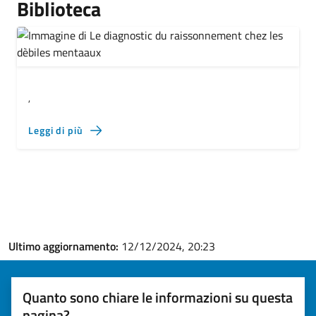
Biblioteca
,
Leggi di più
Ultimo aggiornamento:
12/12/2024, 20:23
Quanto sono chiare le informazioni su questa
pagina?