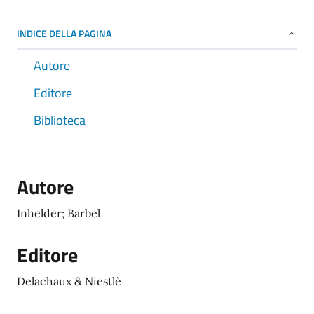
INDICE DELLA PAGINA
Autore
Editore
Biblioteca
Autore
Inhelder; Barbel
Editore
Delachaux & Niestlè