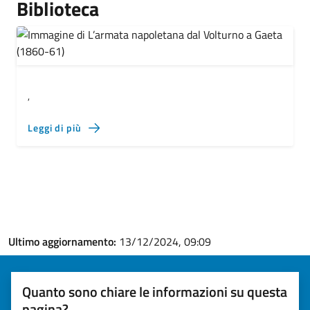
Biblioteca
,
Leggi di più
Ultimo aggiornamento:
13/12/2024, 09:09
Quanto sono chiare le informazioni su questa
pagina?