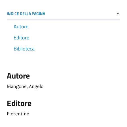
INDICE DELLA PAGINA
Autore
Editore
Biblioteca
Autore
Mangone, Angelo
Editore
Fiorentino