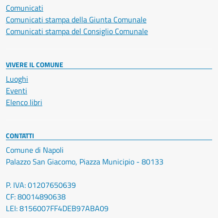
Comunicati
Comunicati stampa della Giunta Comunale
Comunicati stampa del Consiglio Comunale
VIVERE IL COMUNE
Luoghi
Eventi
Elenco libri
CONTATTI
Comune di Napoli
Palazzo San Giacomo, Piazza Municipio - 80133
P. IVA: 01207650639
CF: 80014890638
LEI: 8156007FF4DEB97ABA09