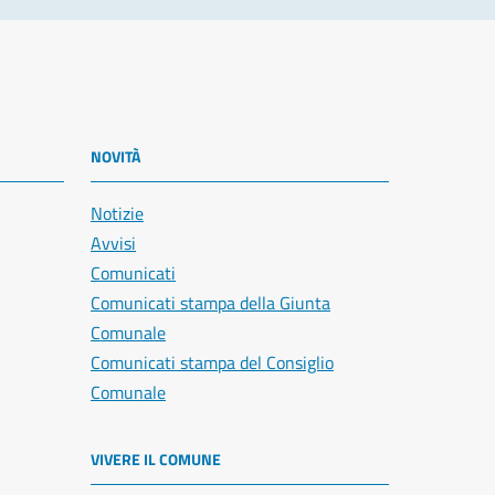
NOVITÀ
Notizie
Avvisi
Comunicati
Comunicati stampa della Giunta
Comunale
Comunicati stampa del Consiglio
Comunale
VIVERE IL COMUNE