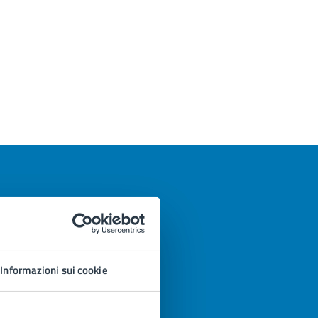
Informazioni sui cookie
azioni