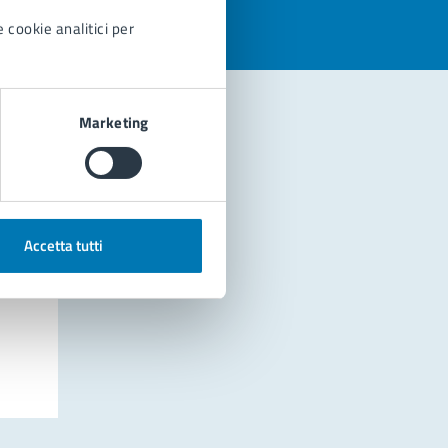
 cookie analitici per
Marketing
Accetta tutti