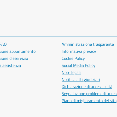
 FAQ
Amministrazione trasparente
zione appuntamento
Informativa privacy
ione disservizio
Cookie Policy
a assistenza
Social Media Policy
Note legali
Notifica atti giudiziari
Dichiarazione di accessibilità
Segnalazione problemi di access
Piano di miglioramento del sito