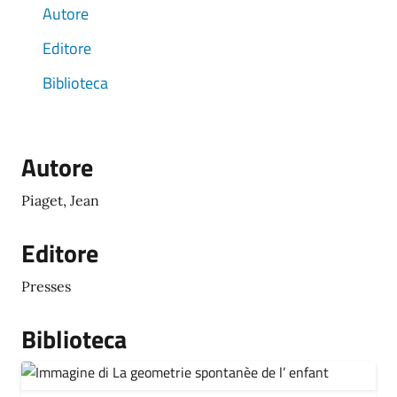
Autore
Editore
Biblioteca
Autore
Piaget, Jean
Editore
Presses
Biblioteca