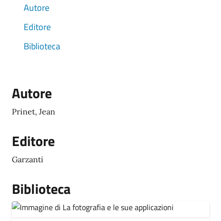
Autore
Editore
Biblioteca
Autore
Prinet, Jean
Editore
Garzanti
Biblioteca