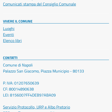
Comunicati stampa del Consiglio Comunale
VIVERE IL COMUNE
Luoghi
Eventi
Elenco libri
CONTATTI
Comune di Napoli
Palazzo San Giacomo, Piazza Municipio - 80133
P. IVA: 01207650639
CF: 80014890638
LEI: 8156007FF4DEB97ABA09
Servizio Protocollo, URP e Albo Pretorio