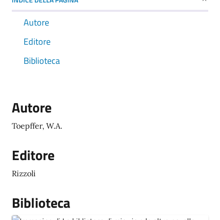
Autore
Editore
Biblioteca
Autore
Toepffer, W.A.
Editore
Rizzoli
Biblioteca