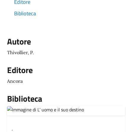
Editore
Biblioteca
Autore
Thivollier, P.
Editore
Ancora
Biblioteca
,