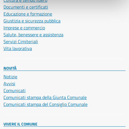
Cultura e tempo libero
Documenti e certificati
Educazione e formazione
Giustizia e sicurezza pubblica
Imprese e commercio
Salute, benessere e assistenza
Servizi Cimiteriali
Vita lavorativa
NOVITÀ
Notizie
Avvisi
Comunicati
Comunicati stampa della Giunta Comunale
Comunicati stampa del Consiglio Comunale
VIVERE IL COMUNE