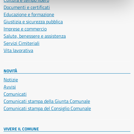
Cultura e tempo libero
Documenti e certificati
Educazione e formazione
Giustizia e sicurezza pubblica
Imprese e commercio
Salute, benessere e assistenza
Servizi Cimiteriali
Vita lavorativa
NOVITÀ
Notizie
Avvisi
Comunicati
Comunicati stampa della Giunta Comunale
Comunicati stampa del Consiglio Comunale
VIVERE IL COMUNE