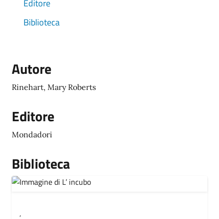
Editore
Biblioteca
Autore
Rinehart, Mary Roberts
Editore
Mondadori
Biblioteca
,