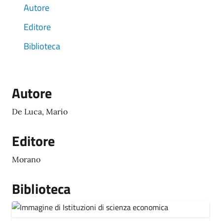
Autore
Editore
Biblioteca
Autore
De Luca, Mario
Editore
Morano
Biblioteca