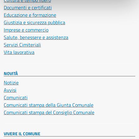
Cultura e tempo libero
Documenti e certificati
Educazione e formazione
Giustizia e sicurezza pubblica
Imprese e commercio
Salute, benessere e assistenza
Servizi Cimiteriali
Vita lavorativa
NOVITÀ
Notizie
Avvisi
Comunicati
Comunicati stampa della Giunta Comunale
Comunicati stampa del Consiglio Comunale
VIVERE IL COMUNE