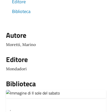
Editore
Biblioteca
Autore
Moretti, Marino
Editore
Mondadori
Biblioteca
,