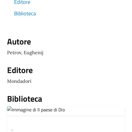
Editore
Biblioteca
Autore
Petrov, Eughenij
Editore
Mondadori
Biblioteca
,