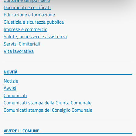
Cultura e tempo libero
Documenti e certificati
Educazione e formazione
Giustizia e sicurezza pubblica
Imprese e commercio
Salute, benessere e assistenza
Servizi Cimiteriali
Vita lavorativa
NOVITÀ
Notizie
Avvisi
Comunicati
Comunicati stampa della Giunta Comunale
Comunicati stampa del Consiglio Comunale
VIVERE IL COMUNE