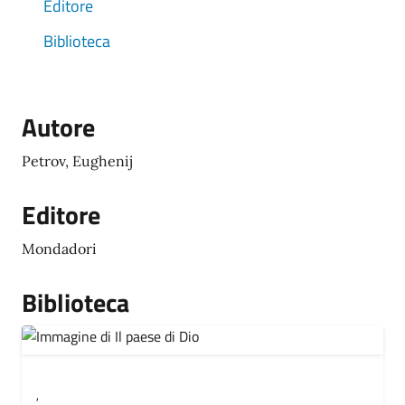
Editore
Biblioteca
Autore
Petrov, Eughenij
Editore
Mondadori
Biblioteca
,