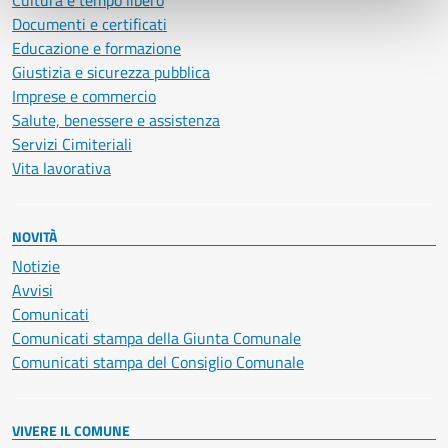
Cultura e tempo libero
Documenti e certificati
Educazione e formazione
Giustizia e sicurezza pubblica
Imprese e commercio
Salute, benessere e assistenza
Servizi Cimiteriali
Vita lavorativa
NOVITÀ
Notizie
Avvisi
Comunicati
Comunicati stampa della Giunta Comunale
Comunicati stampa del Consiglio Comunale
VIVERE IL COMUNE