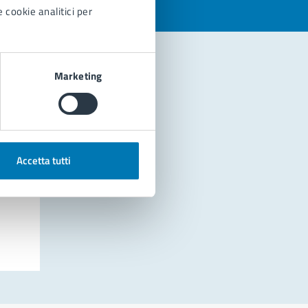
 cookie analitici per
Marketing
Accetta tutti