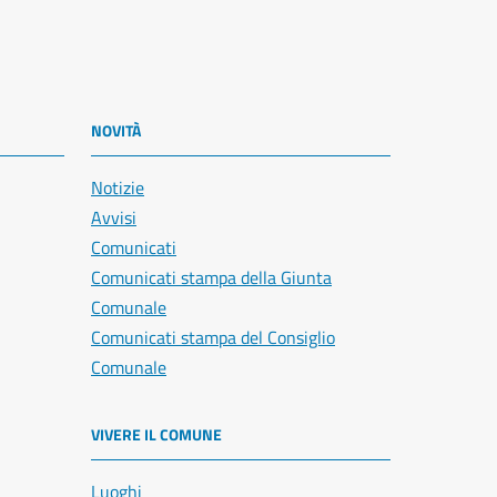
NOVITÀ
Notizie
Avvisi
Comunicati
Comunicati stampa della Giunta
Comunale
Comunicati stampa del Consiglio
Comunale
VIVERE IL COMUNE
Luoghi