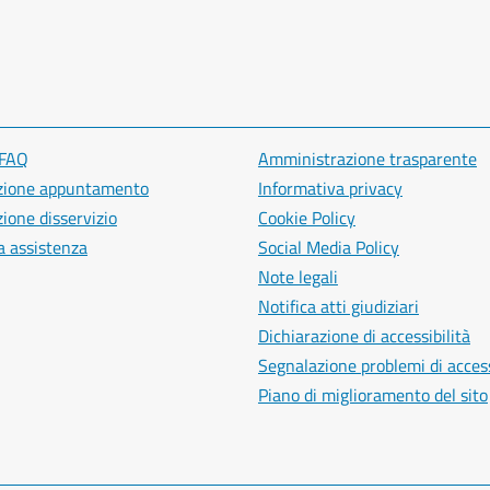
 FAQ
Amministrazione trasparente
zione appuntamento
Informativa privacy
ione disservizio
Cookie Policy
a assistenza
Social Media Policy
Note legali
Notifica atti giudiziari
Dichiarazione di accessibilità
Segnalazione problemi di access
Piano di miglioramento del sito