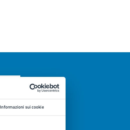
Informazioni sui cookie
azioni