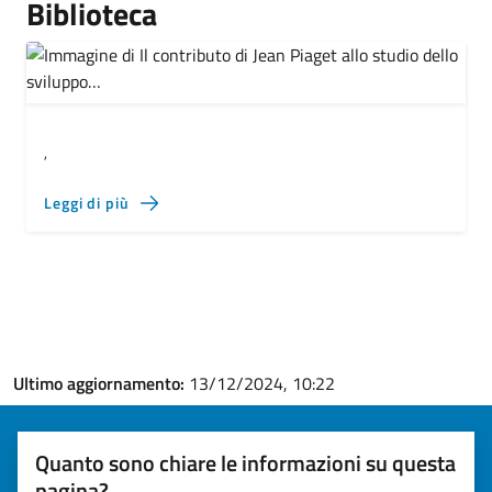
Biblioteca
,
Leggi di più
Ultimo aggiornamento:
13/12/2024, 10:22
Quanto sono chiare le informazioni su questa
pagina?