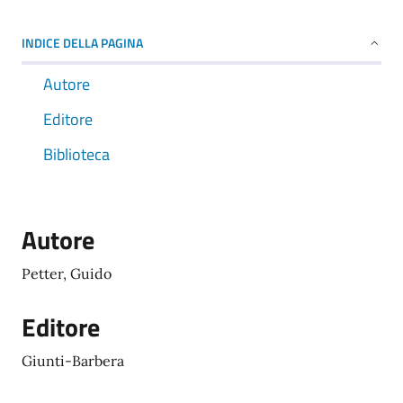
INDICE DELLA PAGINA
Autore
Editore
Biblioteca
Autore
Petter, Guido
Editore
Giunti-Barbera