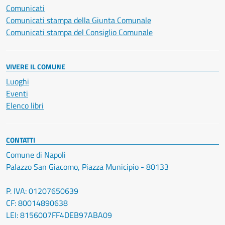
Comunicati
Comunicati stampa della Giunta Comunale
Comunicati stampa del Consiglio Comunale
VIVERE IL COMUNE
Luoghi
Eventi
Elenco libri
CONTATTI
Comune di Napoli
Palazzo San Giacomo, Piazza Municipio - 80133
P. IVA: 01207650639
CF: 80014890638
LEI: 8156007FF4DEB97ABA09