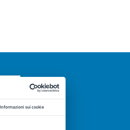
Informazioni sui cookie
azioni