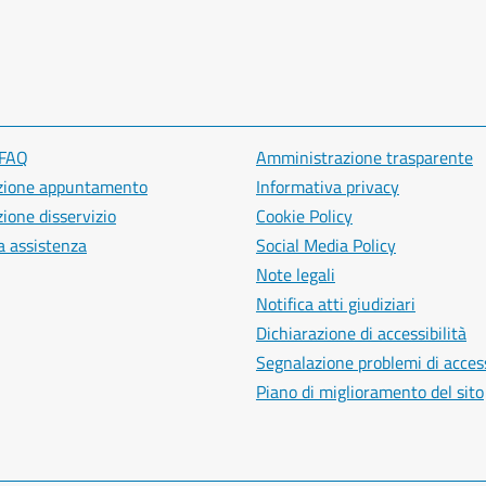
 FAQ
Amministrazione trasparente
zione appuntamento
Informativa privacy
ione disservizio
Cookie Policy
a assistenza
Social Media Policy
Note legali
Notifica atti giudiziari
Dichiarazione di accessibilità
Segnalazione problemi di access
Piano di miglioramento del sito