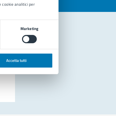
 cookie analitici per
Marketing
Accetta tutti