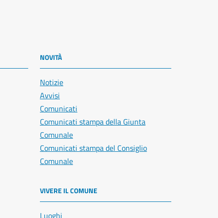
NOVITÀ
Notizie
Avvisi
Comunicati
Comunicati stampa della Giunta
Comunale
Comunicati stampa del Consiglio
Comunale
VIVERE IL COMUNE
Luoghi