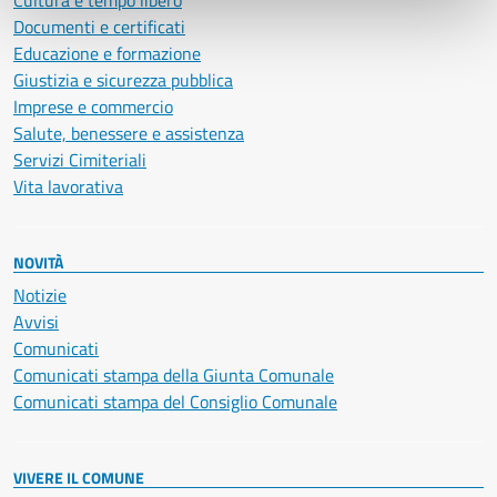
Cultura e tempo libero
Documenti e certificati
Educazione e formazione
Giustizia e sicurezza pubblica
Imprese e commercio
Salute, benessere e assistenza
Servizi Cimiteriali
Vita lavorativa
NOVITÀ
Notizie
Avvisi
Comunicati
Comunicati stampa della Giunta Comunale
Comunicati stampa del Consiglio Comunale
VIVERE IL COMUNE