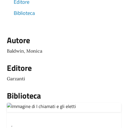
Editore
Biblioteca
Autore
Baldwin, Monica
Editore
Garzanti
Biblioteca
,