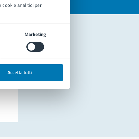
 cookie analitici per
Marketing
Accetta tutti