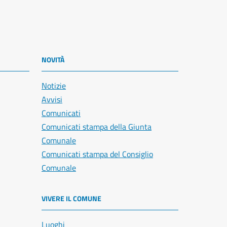
NOVITÀ
Notizie
Avvisi
Comunicati
Comunicati stampa della Giunta
Comunale
Comunicati stampa del Consiglio
Comunale
VIVERE IL COMUNE
Luoghi