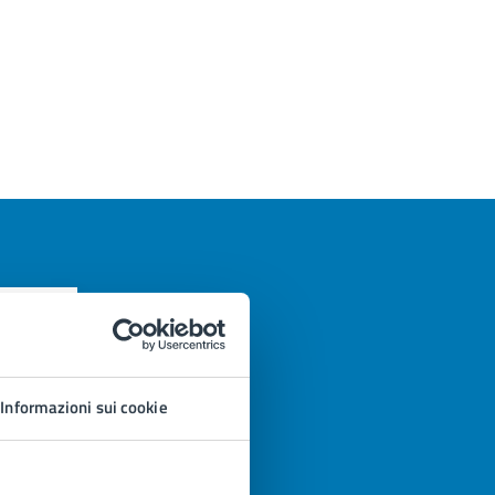
Informazioni sui cookie
azioni