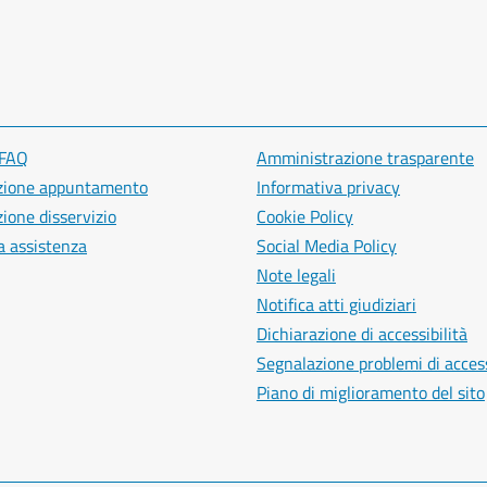
 FAQ
Amministrazione trasparente
zione appuntamento
Informativa privacy
ione disservizio
Cookie Policy
a assistenza
Social Media Policy
Note legali
Notifica atti giudiziari
Dichiarazione di accessibilità
Segnalazione problemi di access
Piano di miglioramento del sito