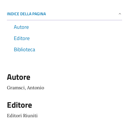
INDICE DELLA PAGINA
Autore
Editore
Biblioteca
Autore
Gramsci, Antonio
Editore
Editori Riuniti