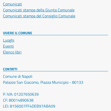
Comunicati
Comunicati stampa della Giunta Comunale
Comunicati stampa del Consiglio Comunale
VIVERE IL COMUNE
Luoghi
Eventi
Elenco libri
CONTATTI
Comune di Napoli
Palazzo San Giacomo, Piazza Municipio - 80133
P. IVA: 01207650639
CF: 80014890638
LEI: 8156007FF4DEB97ABA09