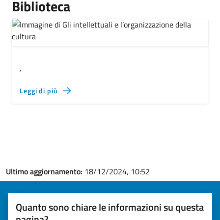
Biblioteca
,
Leggi di più
Ultimo aggiornamento:
18/12/2024, 10:52
Quanto sono chiare le informazioni su questa
pagina?