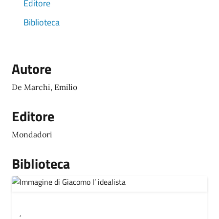
Editore
Biblioteca
Autore
De Marchi, Emilio
Editore
Mondadori
Biblioteca
,