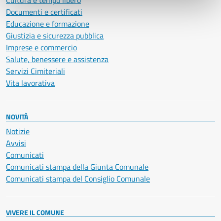
Cultura e tempo libero
Documenti e certificati
Educazione e formazione
Giustizia e sicurezza pubblica
Imprese e commercio
Salute, benessere e assistenza
Servizi Cimiteriali
Vita lavorativa
NOVITÀ
Notizie
Avvisi
Comunicati
Comunicati stampa della Giunta Comunale
Comunicati stampa del Consiglio Comunale
VIVERE IL COMUNE