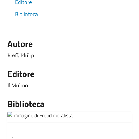
Editore
Biblioteca
Autore
Rieff, Philip
Editore
Il Mulino
Biblioteca
,