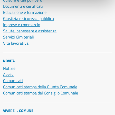
Cultura e tempo libero
Documenti e certificati
Educazione e formazione
Giustizia e sicurezza pubblica
Imprese e commercio
Salute, benessere e assistenza
Servizi Cimiteriali
Vita lavorativa
NOVITÀ
Notizie
Avvisi
Comunicati
Comunicati stampa della Giunta Comunale
Comunicati stampa del Consiglio Comunale
VIVERE IL COMUNE