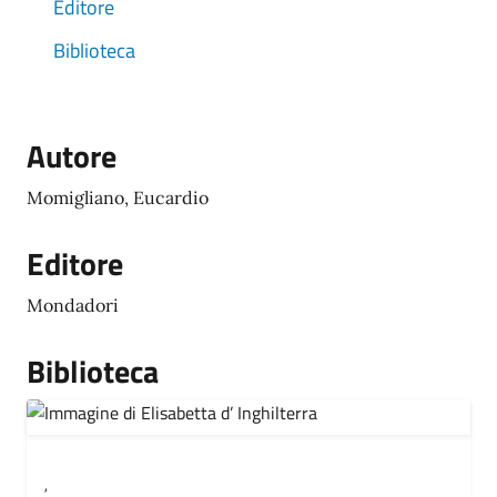
Editore
Biblioteca
Autore
Momigliano, Eucardio
Editore
Mondadori
Biblioteca
,