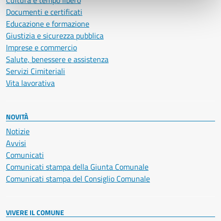
Cultura e tempo libero
Documenti e certificati
Educazione e formazione
Giustizia e sicurezza pubblica
Imprese e commercio
Salute, benessere e assistenza
Servizi Cimiteriali
Vita lavorativa
NOVITÀ
Notizie
Avvisi
Comunicati
Comunicati stampa della Giunta Comunale
Comunicati stampa del Consiglio Comunale
VIVERE IL COMUNE