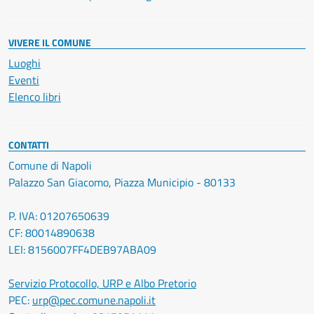
VIVERE IL COMUNE
Luoghi
Eventi
Elenco libri
CONTATTI
Comune di Napoli
Palazzo San Giacomo, Piazza Municipio - 80133
P. IVA: 01207650639
CF: 80014890638
LEI: 8156007FF4DEB97ABA09
Servizio Protocollo, URP e Albo Pretorio
PEC:
urp@pec.comune.napoli.it