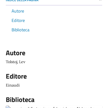
Autore
Editore
Biblioteca
Autore
Tolstoj, Lev
Editore
Einaudi
Biblioteca