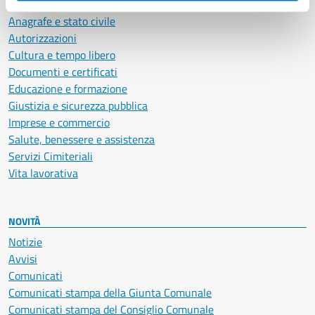
Ambiente
Anagrafe e stato civile
Autorizzazioni
Cultura e tempo libero
Documenti e certificati
Educazione e formazione
Giustizia e sicurezza pubblica
Imprese e commercio
Salute, benessere e assistenza
Servizi Cimiteriali
Vita lavorativa
NOVITÀ
Notizie
Avvisi
Comunicati
Comunicati stampa della Giunta Comunale
Comunicati stampa del Consiglio Comunale