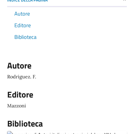
Autore
Editore
Biblioteca
Autore
Rodriguez. F.
Editore
Mazzoni
Biblioteca