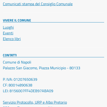
Comunicati stampa del Consiglio Comunale
VIVERE IL COMUNE
Luoghi
Eventi
Elenco libri
CONTATTI
Comune di Napoli
Palazzo San Giacomo, Piazza Municipio - 80133
P. IVA: 01207650639
CF: 80014890638
LEI: 8156007FF4DEB97ABA09
Servizio Protocollo, URP e Albo Pretorio