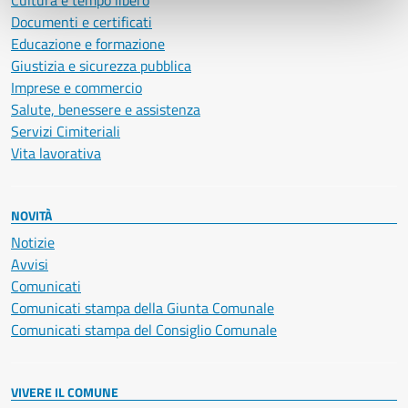
Cultura e tempo libero
Documenti e certificati
Educazione e formazione
Giustizia e sicurezza pubblica
Imprese e commercio
Salute, benessere e assistenza
Servizi Cimiteriali
Vita lavorativa
NOVITÀ
Notizie
Avvisi
Comunicati
Comunicati stampa della Giunta Comunale
Comunicati stampa del Consiglio Comunale
VIVERE IL COMUNE