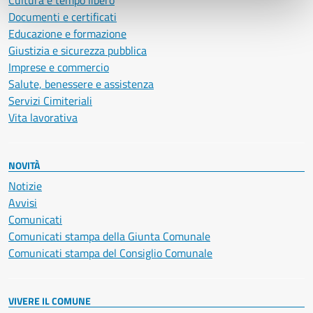
Cultura e tempo libero
Documenti e certificati
Educazione e formazione
Giustizia e sicurezza pubblica
Imprese e commercio
Salute, benessere e assistenza
Servizi Cimiteriali
Vita lavorativa
NOVITÀ
Notizie
Avvisi
Comunicati
Comunicati stampa della Giunta Comunale
Comunicati stampa del Consiglio Comunale
VIVERE IL COMUNE