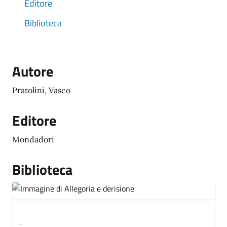
Editore
Biblioteca
Autore
Pratolini, Vasco
Editore
Mondadori
Biblioteca
,