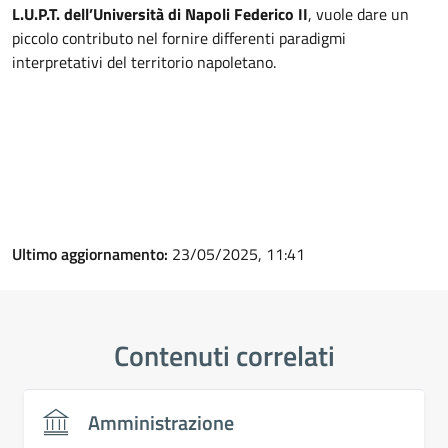
L.U.P.T. dell’Università di Napoli Federico II
, vuole dare un
piccolo contributo nel fornire differenti paradigmi
interpretativi del territorio napoletano.
Ultimo aggiornamento:
23/05/2025, 11:41
Contenuti correlati
Amministrazione