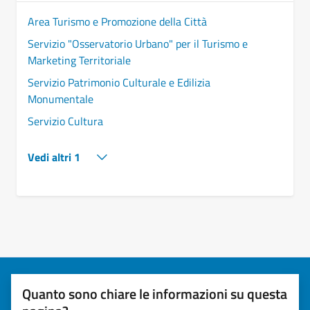
Area Turismo e Promozione della Città
Servizio "Osservatorio Urbano" per il Turismo e
Marketing Territoriale
Servizio Patrimonio Culturale e Edilizia
Monumentale
Servizio Cultura
Vedi altri 1
Quanto sono chiare le informazioni su questa