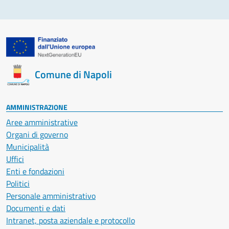
Comune di Napoli
AMMINISTRAZIONE
Aree amministrative
Organi di governo
Municipalità
Uffici
Enti e fondazioni
Politici
Personale amministrativo
Documenti e dati
Intranet, posta aziendale e protocollo