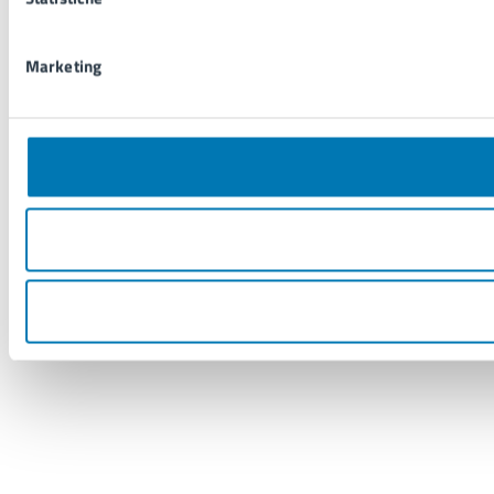
Marketing