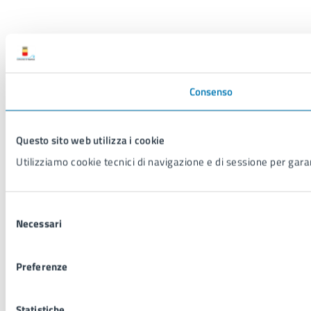
Consenso
Questo sito web utilizza i cookie
Utilizziamo cookie tecnici di navigazione e di sessione per garant
Selezione
Necessari
del
consenso
Preferenze
Statistiche