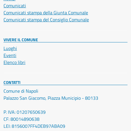
Comunicati
Comunicati stampa della Giunta Comunale
Comunicati stampa del Consiglio Comunale
VIVERE IL COMUNE
Luoghi
Eventi
Elenco libri
CONTATTI
Comune di Napoli
Palazzo San Giacomo, Piazza Municipio - 80133
P. IVA: 01207650639
CF: 80014890638
LEI: 8156007FF4DEB97ABA09