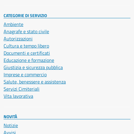
CATEGORIE DI SERVIZIO
Ambiente
Anagrafe e stato civile
Autorizzazioni
Cultura e tempo libero
Documenti e certificati
Educazione e formazione
Giustizia e sicurezza pubblica
Imprese e commercio
Salute, benessere e assistenza
Servizi Cimiteriali
Vita lavorativa
NOVITÀ
Notizie
Avvisi