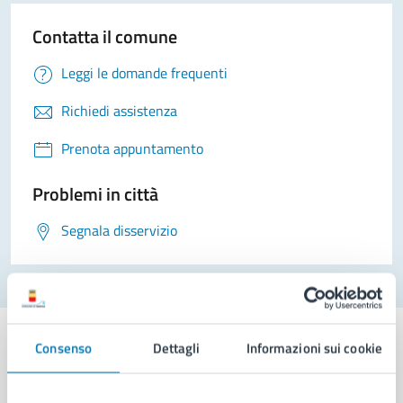
Contatta il comune
Leggi le domande frequenti
Richiedi assistenza
Prenota appuntamento
Problemi in città
Segnala disservizio
Consenso
Dettagli
Informazioni sui cookie