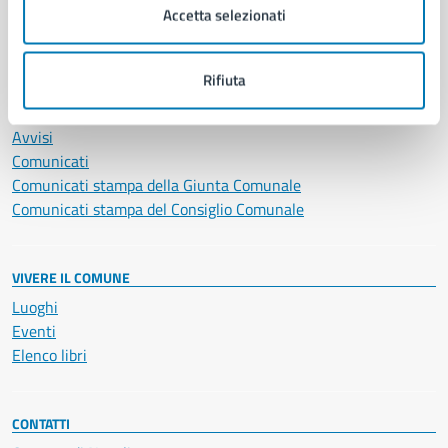
Accetta selezionati
Vita lavorativa
Rifiuta
NOVITÀ
Notizie
Avvisi
Comunicati
Comunicati stampa della Giunta Comunale
Comunicati stampa del Consiglio Comunale
VIVERE IL COMUNE
Luoghi
Eventi
Elenco libri
CONTATTI