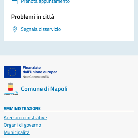
Prenota appuntamento
Problemi in città
Segnala disservizio
Comune di Napoli
AMMINISTRAZIONE
Aree amministrative
Organi di governo
Municipalità