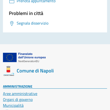
Prenota appuntamento
Problemi in città
Segnala disservizio
Comune di Napoli
AMMINISTRAZIONE
Aree amministrative
Organi di governo
Municipalità